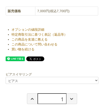
販売価格
7,000円(税込7,700円)
オプションの値段詳細
特定商取引法に基づく表記（返品等）
この商品を友達に教える
この商品について問い合わせる
買い物を続ける
ピアスイヤリング