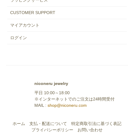
ラッピングサービス
CUSTOMER SUPPORT
マイアカウント
ログイン
niconeru jewelry
平日 10:00～18:00
※インターネットでのご注文は24時間受付
MAIL :
shop@niconeru.com
ホーム
支払・配送について
特定商取引法に基づく表記
プライバシーポリシー
お問い合わせ