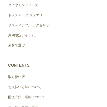
ダイヤモンドローズ
ドレスアップ ジュエリー
サスティナブル アクセサリー
期間限定アイテム
素材で選ぶ
CONTENTS
取り扱い店
お支払い方法について
配送方法・送料について