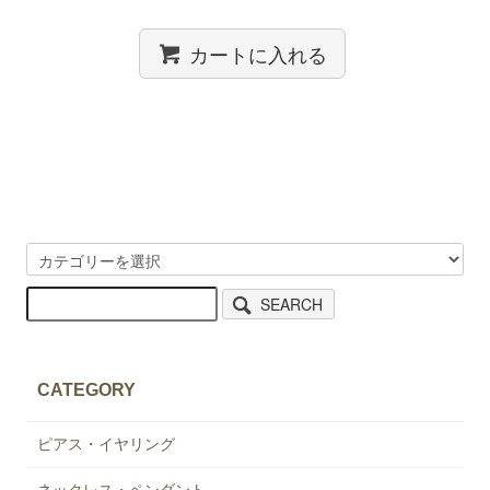
カートに入れる
SEARCH
CATEGORY
ピアス・イヤリング
ネックレス・ペンダント