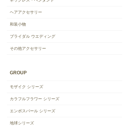
ヘアアクセサリー
和装小物
ブライダル ウエディング
その他アクセサリー
GROUP
モザイク シリーズ
カラフルフラワー シリーズ
エンボスパール シリーズ
地球シリーズ