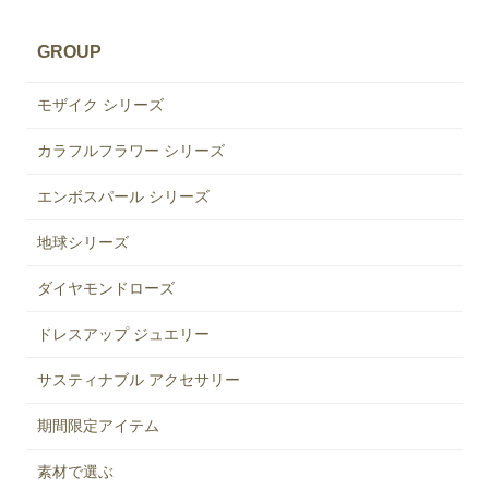
GROUP
モザイク シリーズ
カラフルフラワー シリーズ
エンボスパール シリーズ
地球シリーズ
ダイヤモンドローズ
ドレスアップ ジュエリー
サスティナブル アクセサリー
期間限定アイテム
素材で選ぶ