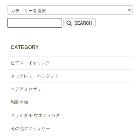
SEARCH
CATEGORY
ピアス・イヤリング
ネックレス・ペンダント
ヘアアクセサリー
和装小物
ブライダル ウエディング
その他アクセサリー