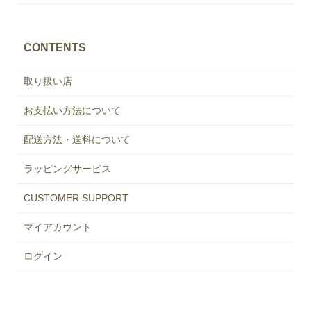
CONTENTS
取り扱い店
お支払い方法について
配送方法・送料について
ラッピングサービス
CUSTOMER SUPPORT
マイアカウント
ログイン