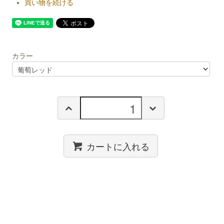
買い物を続ける
カラー
カートに入れる