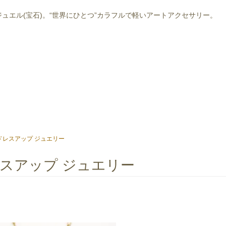
ジュエル(宝石)。“世界にひとつ”カラフルで軽いアートアクセサリー。
ドレスアップ ジュエリー
スアップ ジュエリー