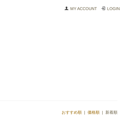
MY ACCOUNT
LOGIN
おすすめ順
|
価格順
| 新着順