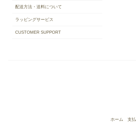
配送方法・送料について
ラッピングサービス
CUSTOMER SUPPORT
ホーム
支払