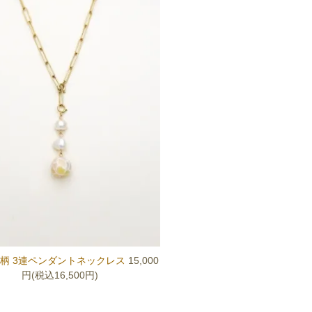
柄 3連ペンダントネックレス
15,000
円(税込16,500円)