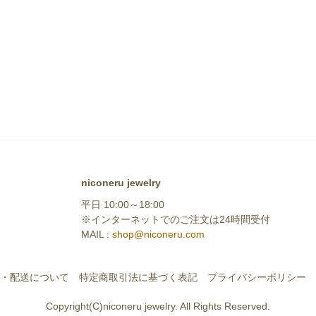
niconeru jewelry
平日 10:00～18:00
※インターネットでのご注文は24時間受付
MAIL :
shop@niconeru.com
・配送について
特定商取引法に基づく表記
プライバシーポリシー
Copyright(C)niconeru jewelry. All Rights Reserved.