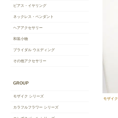
ピアス・イヤリング
ネックレス・ペンダント
ヘアアクセサリー
和装小物
ブライダル ウエディング
その他アクセサリー
GROUP
モザイク シリーズ
モザイク
カラフルフラワー シリーズ