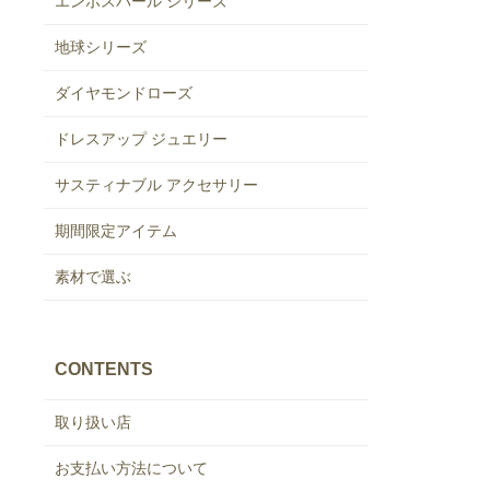
エンボスパール シリーズ
地球シリーズ
ダイヤモンドローズ
ドレスアップ ジュエリー
サスティナブル アクセサリー
期間限定アイテム
素材で選ぶ
CONTENTS
取り扱い店
お支払い方法について