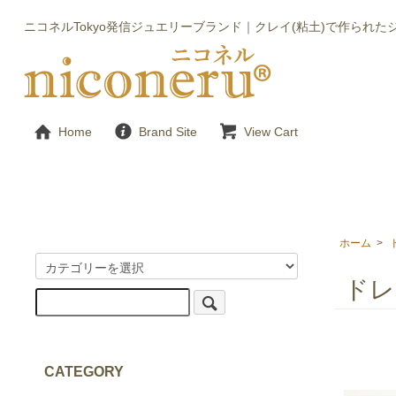
ニコネルTokyo発信ジュエリーブランド｜クレイ(粘土)で作られた
Home
Brand Site
View Cart
ホーム
>
ドレ
CATEGORY