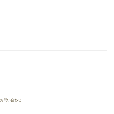
お問い合わせ